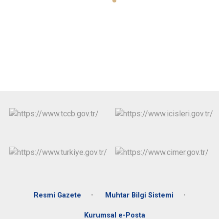
Resmi Gazete
Muhtar Bilgi Sistemi
Kurumsal e-Posta